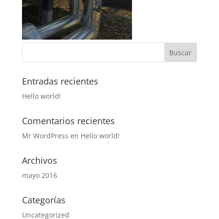
Entradas recientes
Hello world!
Comentarios recientes
Mr WordPress
en
Hello world!
Archivos
mayo 2016
Categorías
Uncategorized