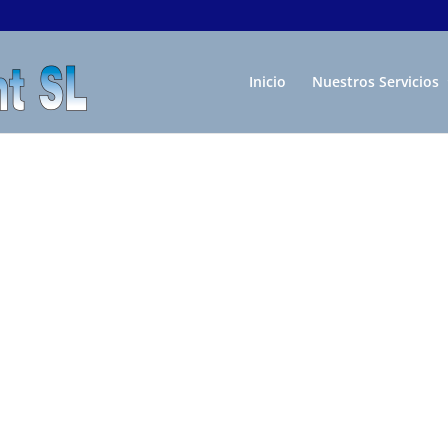
Inicio
Nuestros Servicios