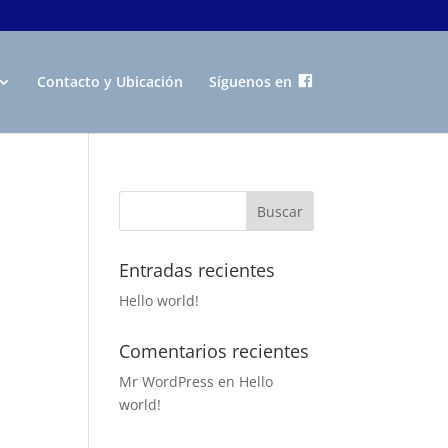
Contacto y Ubicación
Síguenos en
Entradas recientes
Hello world!
Comentarios recientes
Mr WordPress
en
Hello
world!