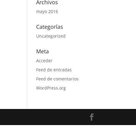
Archivos
mayo 2016
Categorías
Uncategorized
Meta
Acceder
Feed de entradas
Feed de comentarios
WordPress.org